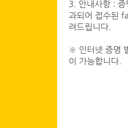
3. 안내사항 :
과되어 접수된 f
려드립니다.
※ 인터넷 증명 
이 가능합니다.